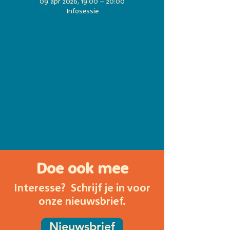
09 apr 2026, 19:00 – 20:00
Infosessie
Doe ook mee
Interesse? Schrijf je in voor
onze nieuwsbrief.
Nieuwsbrief