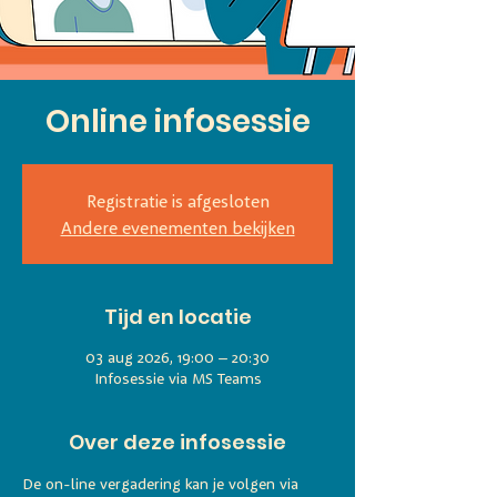
Online infosessie
Registratie is afgesloten
Andere evenementen bekijken
Tijd en locatie
03 aug 2026, 19:00 – 20:30
Infosessie via MS Teams
Over deze infosessie
De on-line vergadering kan je volgen via 