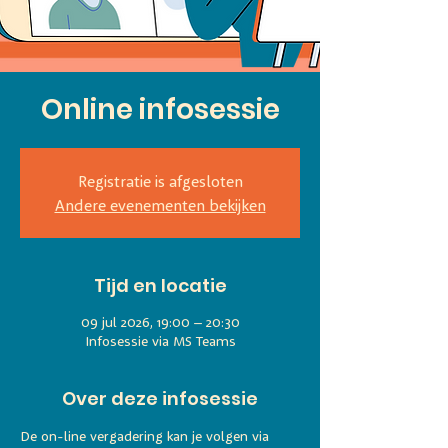
Online infosessie
Registratie is afgesloten
Andere evenementen bekijken
Tijd en locatie
09 jul 2026, 19:00 – 20:30
Infosessie via MS Teams
Over deze infosessie
De on-line vergadering kan je volgen via 