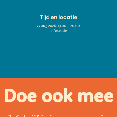
Tijd en locatie
27 aug 2026, 19:00 – 20:00
Infosessie
Doe ook mee