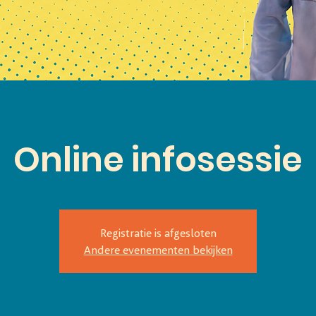
Online infosessie
Registratie is afgesloten
Andere evenementen bekijken