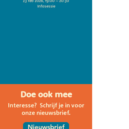
23 feb 2026, 19:00 – 20:30
Infosessie
Doe ook mee
Interesse? Schrijf je in voor
onze nieuwsbrief.
Nieuwsbrief