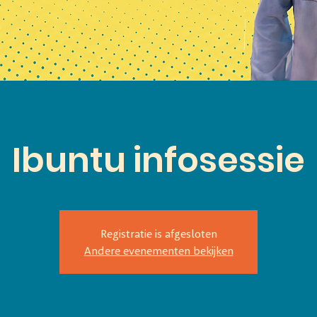
Ibuntu infosessie
Registratie is afgesloten
Andere evenementen bekijken