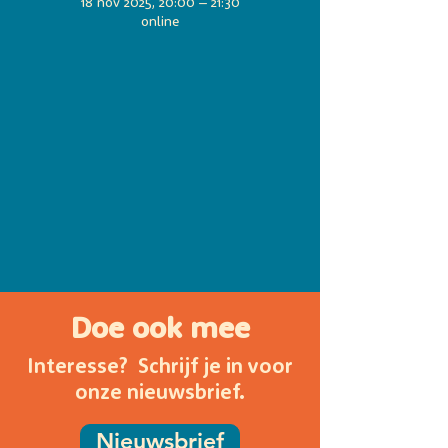
18 nov 2025, 20:00 – 21:30
online
Doe ook mee
Interesse? Schrijf je in voor
onze nieuwsbrief.
Nieuwsbrief