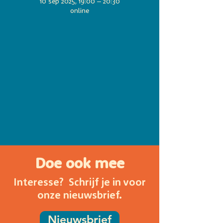
10 sep 2025, 19:00 – 20:30
online
Doe ook mee
Interesse? Schrijf je in voor
onze nieuwsbrief.
Nieuwsbrief