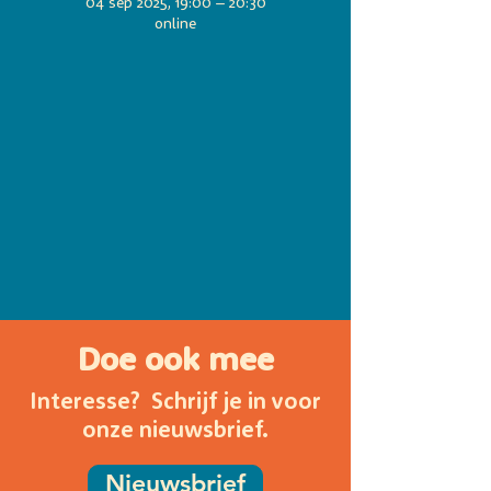
04 sep 2025, 19:00 – 20:30
online
Doe ook mee
Interesse? Schrijf je in voor
onze nieuwsbrief.
Nieuwsbrief