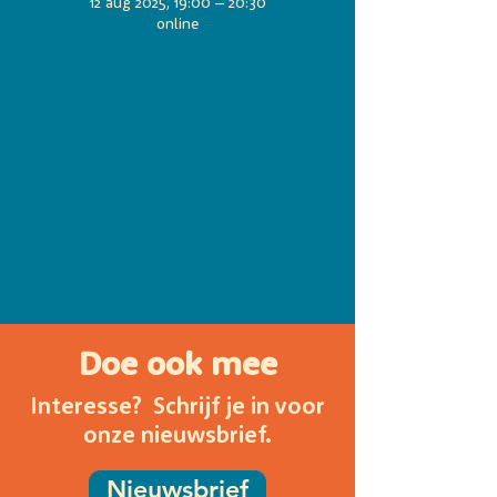
12 aug 2025, 19:00 – 20:30
online
Doe ook mee
Interesse? Schrijf je in voor
onze nieuwsbrief.
Nieuwsbrief