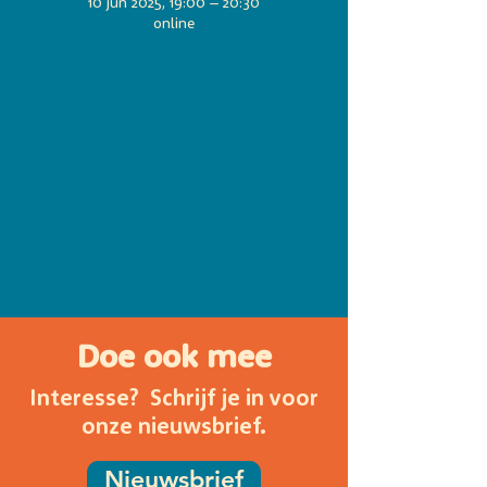
10 jun 2025, 19:00 – 20:30
online
Doe ook mee
Interesse? Schrijf je in voor
onze nieuwsbrief.
Nieuwsbrief